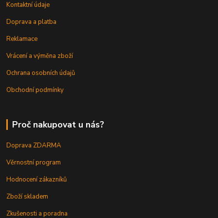
Kontaktní údaje
Doprava a platba
Reklamace
Vrácení a výměna zboží
Ochrana osobních údajů
Obchodní podmínky
Proč nakupovat u nás?
Doprava ZDARMA
Věrnostní program
Hodnocení zákazníků
Zboží skladem
Zkušenosti a poradna