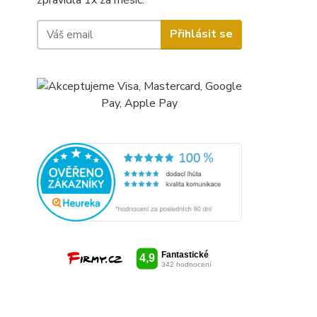
Přihlásit se