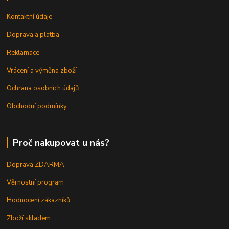
Kontaktní údaje
Doprava a platba
Reklamace
Vrácení a výměna zboží
Ochrana osobních údajů
Obchodní podmínky
Proč nakupovat u nás?
Doprava ZDARMA
Věrnostní program
Hodnocení zákazníků
Zboží skladem