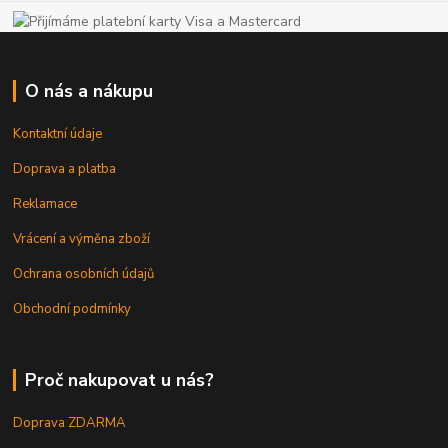
O nás a nákupu
Kontaktní údaje
Doprava a platba
Reklamace
Vrácení a výměna zboží
Ochrana osobních údajů
Obchodní podmínky
Proč nakupovat u nás?
Doprava ZDARMA