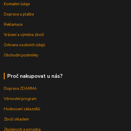
Kontaktní údaje
Doprava a platba
Reklamace
Vrácení a výměna zboží
Ochrana osobních údajů
Obchodní podmínky
Proč nakupovat u nás?
Doprava ZDARMA
Věrnostní program
Hodnocení zákazníků
Zboží skladem
Zkušenosti a poradna