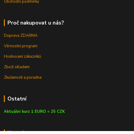
Obchodní podmínky
Proč nakupovat u nás?
Doprava ZDARMA
Věrnostní program
Hodnocení zákazníků
Zboží skladem
Zkušenosti a poradna
Ostatní
Aktuální kurz 1 EURO = 25 CZK
Kontakty