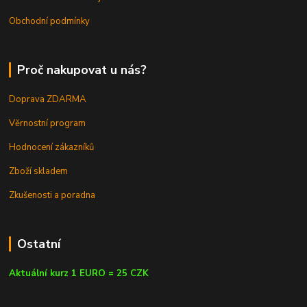
Obchodní podmínky
Proč nakupovat u nás?
Doprava ZDARMA
Věrnostní program
Hodnocení zákazníků
Zboží skladem
Zkušenosti a poradna
Ostatní
Aktuální kurz 1 EURO = 25 CZK