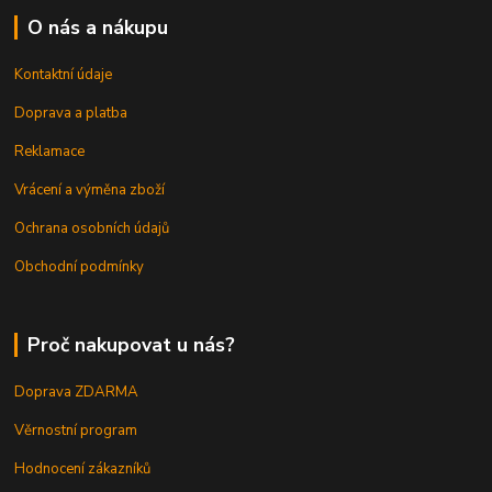
O nás a nákupu
Kontaktní údaje
Doprava a platba
Reklamace
Vrácení a výměna zboží
Ochrana osobních údajů
Obchodní podmínky
Proč nakupovat u nás?
Doprava ZDARMA
Věrnostní program
Hodnocení zákazníků