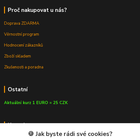
Proč nakupovat u nás?
Doprava ZDARMA
Věrnostní program
Hodnocení zákazníků
Zboží skladem
Zkušenosti a poradna
Ostatní
Aktuální kurz 1 EURO = 25 CZK
Kontakty
🍪 Jak byste rádi své cookies?