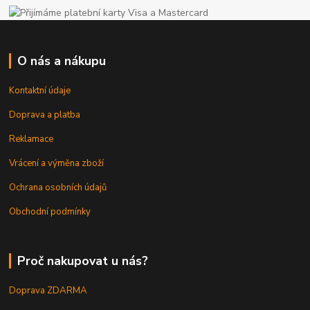
O nás a nákupu
Kontaktní údaje
Doprava a platba
Reklamace
Vrácení a výměna zboží
Ochrana osobních údajů
Obchodní podmínky
Proč nakupovat u nás?
Doprava ZDARMA