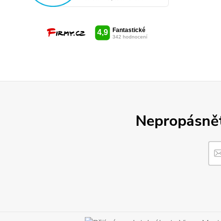
Nepropásněte