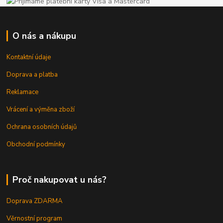
O nás a nákupu
Kontaktní údaje
Doprava a platba
Reklamace
Vrácení a výměna zboží
Ochrana osobních údajů
Obchodní podmínky
Proč nakupovat u nás?
Doprava ZDARMA
Věrnostní program