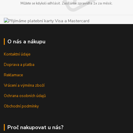
Můžete se kdykoli odhlásit. Zasíláme zpravidla 1x za měsíc.
O nás a nákupu
Kontaktní údaje
Doprava a platba
Reklamace
Vrácení a výměna zboží
Ochrana osobních údajů
Obchodní podmínky
Proč nakupovat u nás?