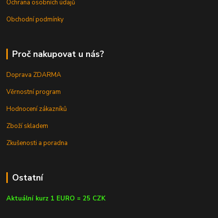
Ochrana osobních údajů
Obchodní podmínky
Proč nakupovat u nás?
Doprava ZDARMA
Věrnostní program
Hodnocení zákazníků
Zboží skladem
Zkušenosti a poradna
Ostatní
Aktuální kurz 1 EURO = 25 CZK