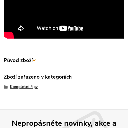
Původ zboží
Zboží zařazeno v kategoriích
Kompletní šípy
Nepropásněte novinky, akce a