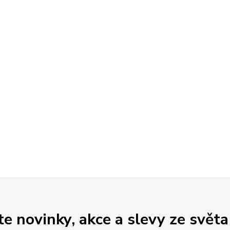
 novinky, akce a slevy ze světa