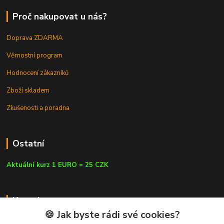
Proč nakupovat u nás?
Doprava ZDARMA
Věrnostní program
Hodnocení zákazníků
Zboží skladem
Zkušenosti a poradna
Ostatní
Aktuální kurz 1 EURO = 25 CZK
Kontakty
🍪 Jak byste rádi své cookies?