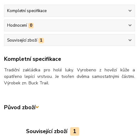
Kompletní specifikace
Hodnocení
0
Související zboží
1
Kompletní specifikace
Tradiční zakládka pro holé luky. Vyrobeno z hovězí kůže a
opatřeno lepící vrstvou. Je tvořen dvěma samostatnými částmi.
Výrobek zn. Buck Trail.
Původ zboží
Související zboží
1