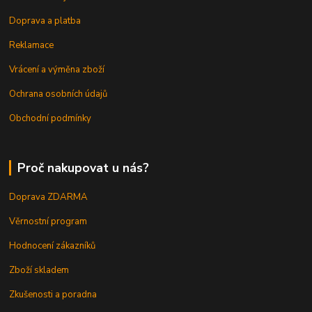
Doprava a platba
Reklamace
Vrácení a výměna zboží
Ochrana osobních údajů
Obchodní podmínky
Proč nakupovat u nás?
Doprava ZDARMA
Věrnostní program
Hodnocení zákazníků
Zboží skladem
Zkušenosti a poradna