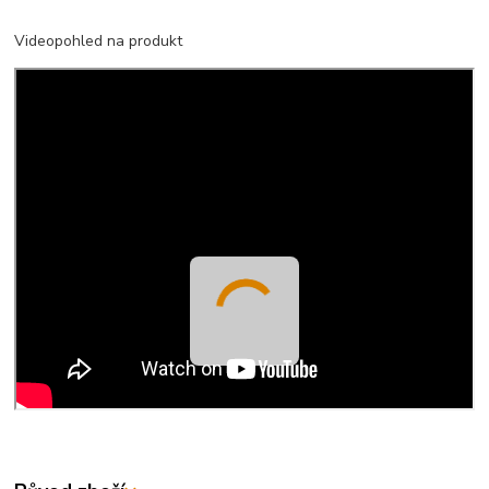
Videopohled na produkt