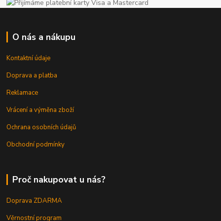
O nás a nákupu
Kontaktní údaje
Doprava a platba
Reklamace
Vrácení a výměna zboží
Ochrana osobních údajů
Obchodní podmínky
Proč nakupovat u nás?
Doprava ZDARMA
Věrnostní program