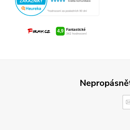
Nepropásněte