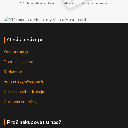
Můžete se kdykoli odhlásit. Zasíláme zpravidla 1x za měsíc.
O nás a nákupu
Kontaktní údaje
Doprava a platba
Reklamace
Vrácení a výměna zboží
Ochrana osobních údajů
Obchodní podmínky
Proč nakupovat u nás?