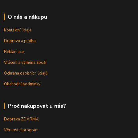
O nás a nákupu
Kontaktní údaje
Doprava a platba
Reklamace
Vrácení a výměna zboží
Ochrana osobních údajů
Obchodní podmínky
Proč nakupovat u nás?
Doprava ZDARMA
Věrnostní program