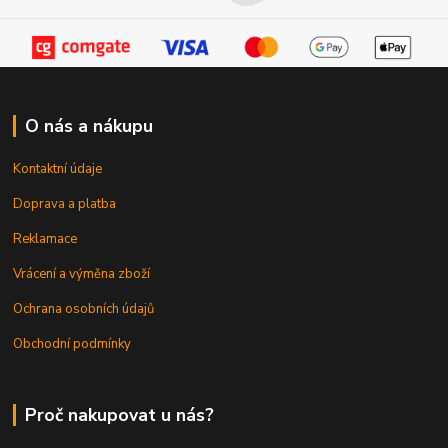
O nás a nákupu
Kontaktní údaje
Doprava a platba
Reklamace
Vrácení a výměna zboží
Ochrana osobních údajů
Obchodní podmínky
Proč nakupovat u nás?