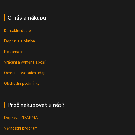
O nás a nákupu
Kontaktní údaje
Doprava a platba
Reklamace
Vrácení a výměna zboží
Ochrana osobních údajů
Obchodní podmínky
Proč nakupovat u nás?
Doprava ZDARMA
Věrnostní program