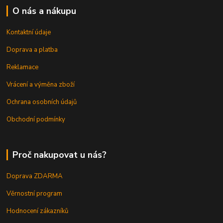
O nás a nákupu
Kontaktní údaje
Doprava a platba
Reklamace
Vrácení a výměna zboží
Ochrana osobních údajů
Obchodní podmínky
Proč nakupovat u nás?
Doprava ZDARMA
Věrnostní program
Hodnocení zákazníků