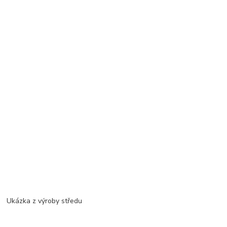
Ukázka z výroby středu