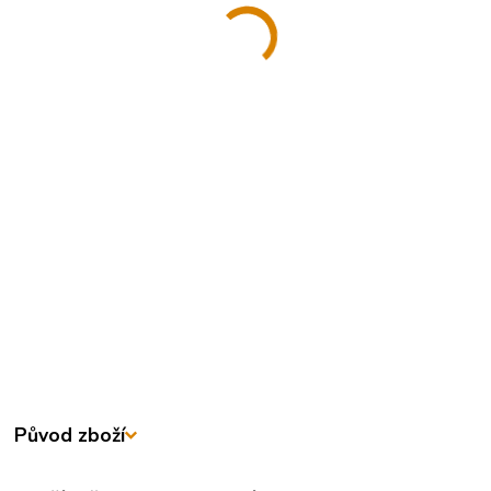
Původ zboží