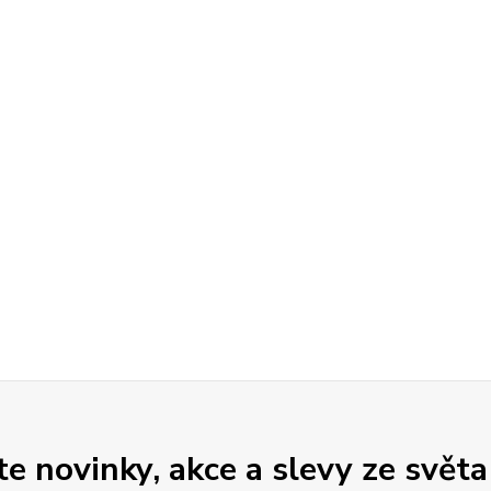
 novinky, akce a slevy ze světa