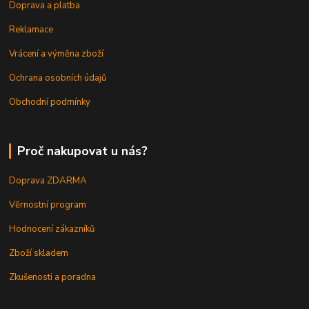
Doprava a platba
Reklamace
Vrácení a výměna zboží
Ochrana osobních údajů
Obchodní podmínky
Proč nakupovat u nás?
Doprava ZDARMA
Věrnostní program
Hodnocení zákazníků
Zboží skladem
Zkušenosti a poradna