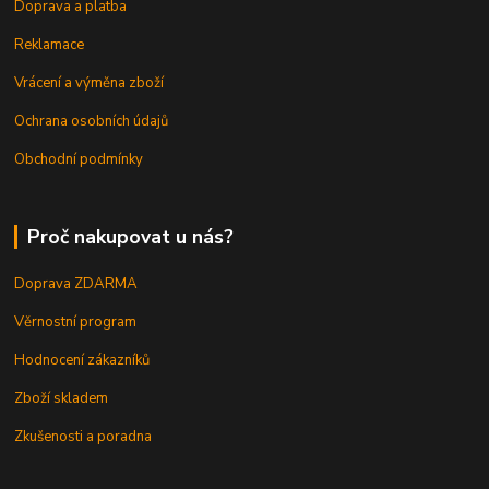
Doprava a platba
Reklamace
Vrácení a výměna zboží
Ochrana osobních údajů
Obchodní podmínky
Proč nakupovat u nás?
Doprava ZDARMA
Věrnostní program
Hodnocení zákazníků
Zboží skladem
Zkušenosti a poradna