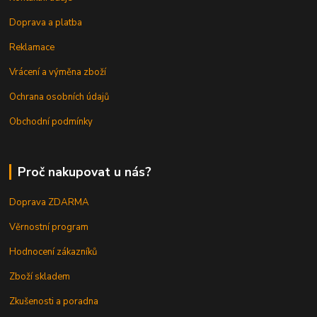
Doprava a platba
Reklamace
Vrácení a výměna zboží
Ochrana osobních údajů
Obchodní podmínky
Proč nakupovat u nás?
Doprava ZDARMA
Věrnostní program
Hodnocení zákazníků
Zboží skladem
Zkušenosti a poradna