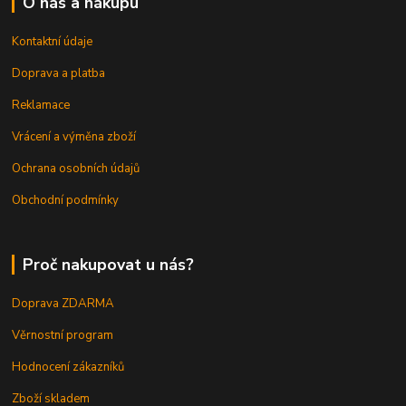
O nás a nákupu
Kontaktní údaje
Doprava a platba
Reklamace
Vrácení a výměna zboží
Ochrana osobních údajů
Obchodní podmínky
Proč nakupovat u nás?
Doprava ZDARMA
Věrnostní program
Hodnocení zákazníků
Zboží skladem