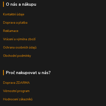
O nás a nákupu
Kontaktní údaje
Doprava a platba
Reklamace
Vrácení a výměna zboží
Ochrana osobních údajů
Obchodní podmínky
Proč nakupovat u nás?
Doprava ZDARMA
Věrnostní program
Hodnocení zákazníků