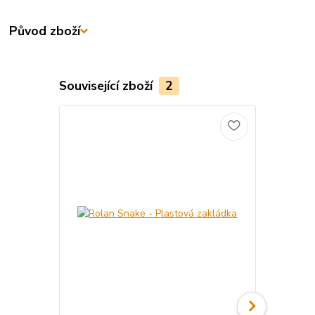
Původ zboží
Související zboží
2