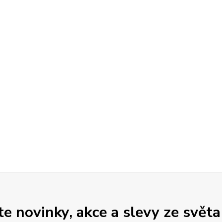
 novinky, akce a slevy ze světa