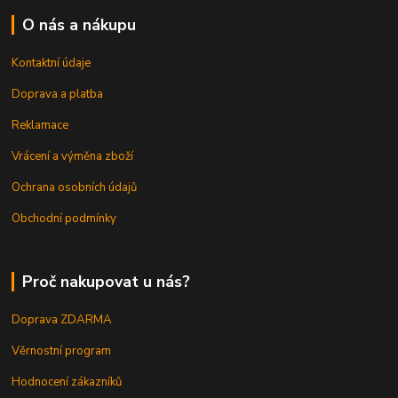
O nás a nákupu
Kontaktní údaje
Doprava a platba
Reklamace
Vrácení a výměna zboží
Ochrana osobních údajů
Obchodní podmínky
Proč nakupovat u nás?
Doprava ZDARMA
Věrnostní program
Hodnocení zákazníků