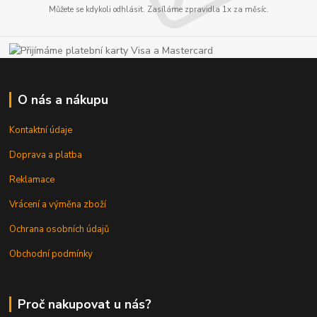
Můžete se kdykoli odhlásit. Zasíláme zpravidla 1x za měsíc.
O nás a nákupu
Kontaktní údaje
Doprava a platba
Reklamace
Vrácení a výměna zboží
Ochrana osobních údajů
Obchodní podmínky
Proč nakupovat u nás?