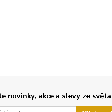
 novinky, akce a slevy ze světa