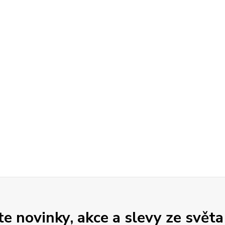
 novinky, akce a slevy ze světa