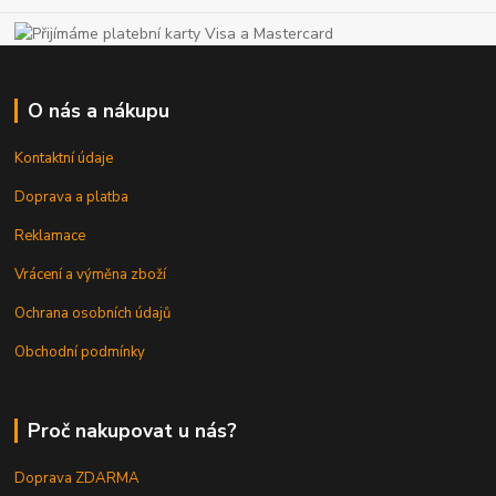
O nás a nákupu
Kontaktní údaje
Doprava a platba
Reklamace
Vrácení a výměna zboží
Ochrana osobních údajů
Obchodní podmínky
Proč nakupovat u nás?
Doprava ZDARMA