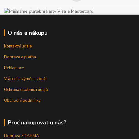
O nás a nákupu
Kontaktní údaje
Doprava a platba
Reklamace
Vrácení a výměna zboží
Ochrana osobních údajů
Obchodní podmínky
Proč nakupovat u nás?
Doprava ZDARMA