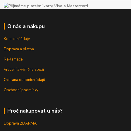
O nás a nákupu
Kontaktní údaje
Doprava a platba
Reklamace
Vrácení a výměna zboží
Ochrana osobních údajů
Obchodní podmínky
Proč nakupovat u nás?
Doprava ZDARMA