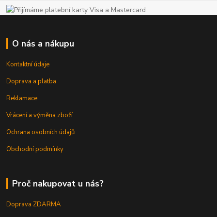
O nás a nákupu
Kontaktní údaje
Doprava a platba
Reklamace
Vrácení a výměna zboží
Ochrana osobních údajů
Obchodní podmínky
Proč nakupovat u nás?
Doprava ZDARMA