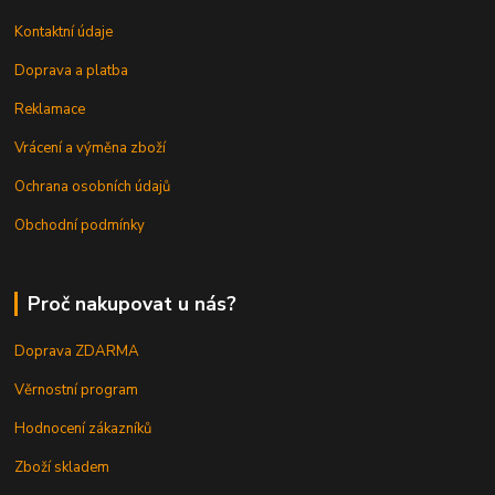
Kontaktní údaje
Doprava a platba
Reklamace
Vrácení a výměna zboží
Ochrana osobních údajů
Obchodní podmínky
Proč nakupovat u nás?
Doprava ZDARMA
Věrnostní program
Hodnocení zákazníků
Zboží skladem