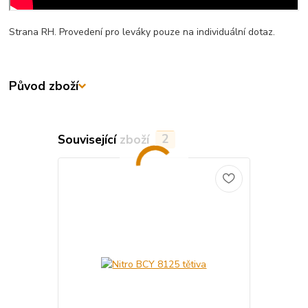
Strana RH. Provedení pro leváky pouze na individuální dotaz.
Původ zboží
Související zboží
2