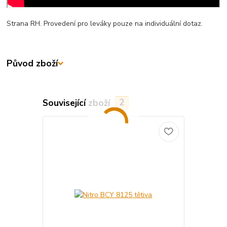
Strana RH. Provedení pro leváky pouze na individuální dotaz.
Původ zboží
Související zboží
2