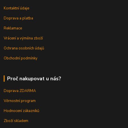
Kontaktní údaje
Doprava a platba
Reklamace
Vrácení a výměna zboží
Ochrana osobních údajů
Obchodní podmínky
Proč nakupovat u nás?
Doprava ZDARMA
Věrnostní program
Hodnocení zákazníků
Zboží skladem