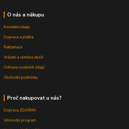
O nás a nákupu
Kontaktní údaje
Doprava a platba
Reklamace
Vrácení a výměna zboží
Ochrana osobních údajů
Obchodní podmínky
Proč nakupovat u nás?
Doprava ZDARMA
Věrnostní program