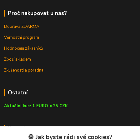
Proč nakupovat u nás?
Doprava ZDARMA
Věrnostní program
Hodnocení zákazníků
Zboží skladem
Zkušenosti a poradna
Ostatní
Aktuální kurz 1 EURO = 25 CZK
Kontakty
🍪 Jak byste rádi své cookies?