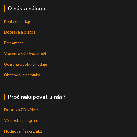
O nás a nákupu
Kontaktní údaje
Doprava a platba
Reklamace
Vrácení a výměna zboží
Ochrana osobních údajů
Obchodní podmínky
Proč nakupovat u nás?
Doprava ZDARMA
Věrnostní program
Hodnocení zákazníků