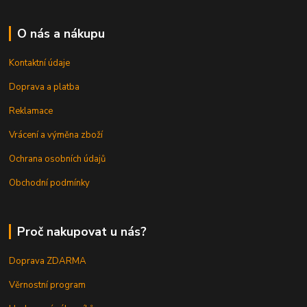
O nás a nákupu
Kontaktní údaje
Doprava a platba
Reklamace
Vrácení a výměna zboží
Ochrana osobních údajů
Obchodní podmínky
Proč nakupovat u nás?
Doprava ZDARMA
Věrnostní program