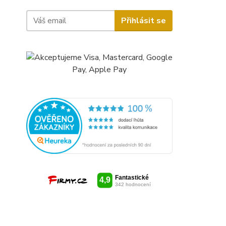
Přihlásit se