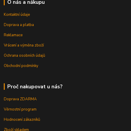
O nás a nákupu
Kontaktní údaje
Doprava a platba
Reklamace
Vrácení a výměna zboží
Ochrana osobních údajů
Obchodní podmínky
Proč nakupovat u nás?
Doprava ZDARMA
Věrnostní program
Hodnocení zákazníků
Zboží skladem