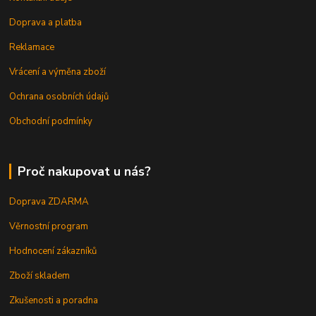
Doprava a platba
Reklamace
Vrácení a výměna zboží
Ochrana osobních údajů
Obchodní podmínky
Proč nakupovat u nás?
Doprava ZDARMA
Věrnostní program
Hodnocení zákazníků
Zboží skladem
Zkušenosti a poradna