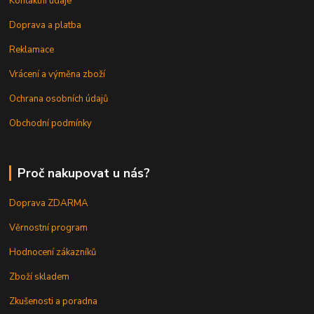
Kontaktní údaje
Doprava a platba
Reklamace
Vrácení a výměna zboží
Ochrana osobních údajů
Obchodní podmínky
Proč nakupovat u nás?
Doprava ZDARMA
Věrnostní program
Hodnocení zákazníků
Zboží skladem
Zkušenosti a poradna