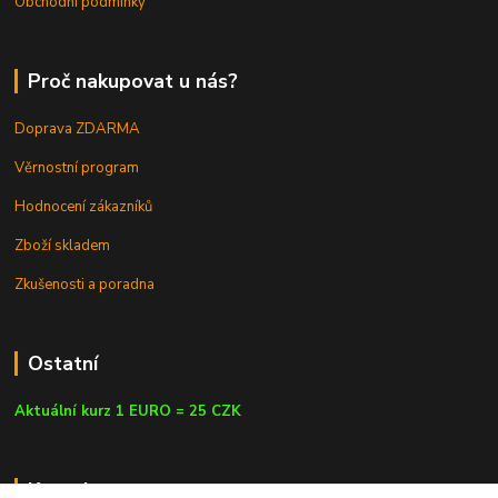
Obchodní podmínky
Proč nakupovat u nás?
Doprava ZDARMA
Věrnostní program
Hodnocení zákazníků
Zboží skladem
Zkušenosti a poradna
Ostatní
Aktuální kurz 1 EURO = 25 CZK
Kontakty